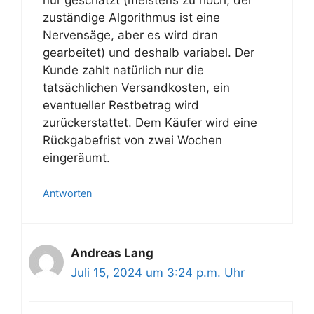
zuständige Algorithmus ist eine
Nervensäge, aber es wird dran
gearbeitet) und deshalb variabel. Der
Kunde zahlt natürlich nur die
tatsächlichen Versandkosten, ein
eventueller Restbetrag wird
zurückerstattet. Dem Käufer wird eine
Rückgabefrist von zwei Wochen
eingeräumt.
Antworten
Andreas Lang
Juli 15, 2024 um 3:24 p.m. Uhr