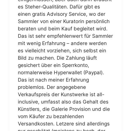
es Steher-Qualitäten. Dafür gibt es
einen gratis Advisory Service, wo der
Sammler von einer Kuratorin persönlich
beraten und beim Kauf begleitet wird.
Das ist sehr empfehlenwert für Sammler
mit wenig Erfahrung – andere werden
es vielleicht vorziehen, sich selbst ein
Bild zu machen. Die Zahlung läuft
gesichert über ein Sperrkonto,
normalerweise Hyperwallet (Paypal).
Das ist nach meiner Erfahrung
problemlos. Der angegebene
Verkaufspreis der Kunstwerke ist all-
inclusive, umfasst also das Gehalt des
Künstlers, die Galerie Provision und die
vom Käufer zu bezahlenden
Versandkosten. Letzere sind allerdings
nur geschätzt (meistens zu hoch, der