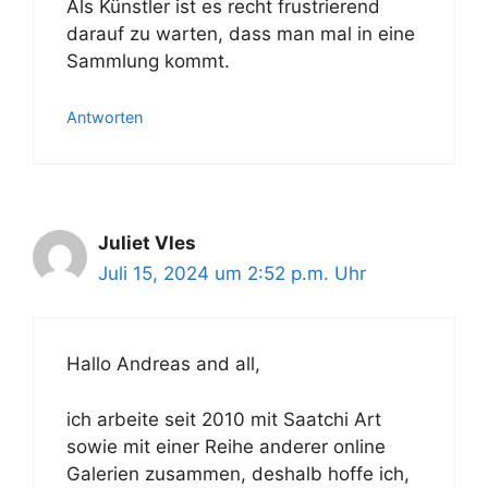
Als Künstler ist es recht frustrierend
darauf zu warten, dass man mal in eine
Sammlung kommt.
Antworten
Juliet Vles
Juli 15, 2024 um 2:52 p.m. Uhr
Hallo Andreas and all,
ich arbeite seit 2010 mit Saatchi Art
sowie mit einer Reihe anderer online
Galerien zusammen, deshalb hoffe ich,