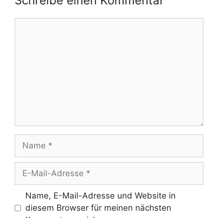
Schreibe einen Kommentar
Kommentar
Name
E-
Mail-
Adresse
Name, E-Mail-Adresse und Website in
diesem Browser für meinen nächsten