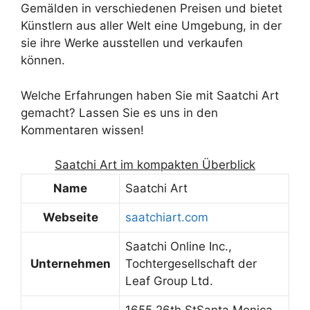
Gemälden in verschiedenen Preisen und bietet
Künstlern aus aller Welt eine Umgebung, in der
sie ihre Werke ausstellen und verkaufen
können.
Welche Erfahrungen haben Sie mit Saatchi Art
gemacht? Lassen Sie es uns in den
Kommentaren wissen!
Saatchi Art im kompakten Überblick
Name
Saatchi Art
Webseite
saatchiart.com
Saatchi Online Inc.,
Unternehmen
Tochtergesellschaft der
Leaf Group Ltd.