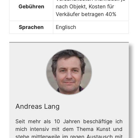
Gebühren
nach Objekt, Kosten für
Verkäufer betragen 40%
Sprachen
Englisch
Andreas Lang
Seit mehr als 10 Jahren beschäftige ich
mich intensiv mit dem Thema Kunst und
stehe mittlerweile im regen Austausch mit