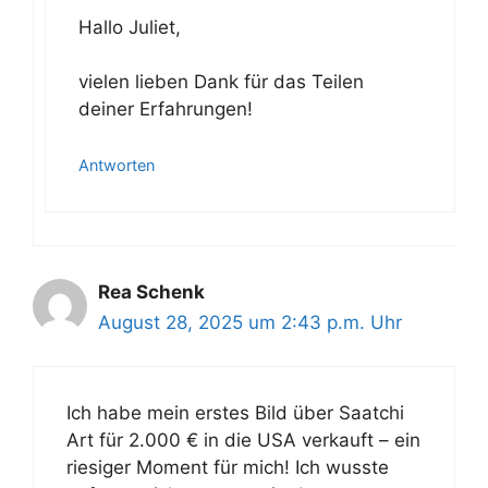
Hallo Juliet,
vielen lieben Dank für das Teilen
deiner Erfahrungen!
Antworten
Rea Schenk
August 28, 2025 um 2:43 p.m. Uhr
Ich habe mein erstes Bild über Saatchi
Art für 2.000 € in die USA verkauft – ein
riesiger Moment für mich! Ich wusste