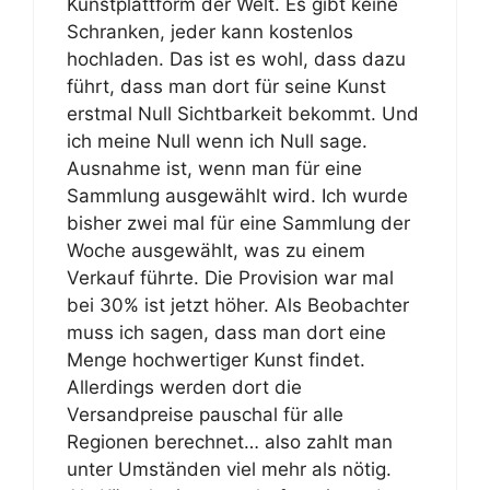
Kunstplattform der Welt. Es gibt keine
Schranken, jeder kann kostenlos
hochladen. Das ist es wohl, dass dazu
führt, dass man dort für seine Kunst
erstmal Null Sichtbarkeit bekommt. Und
ich meine Null wenn ich Null sage.
Ausnahme ist, wenn man für eine
Sammlung ausgewählt wird. Ich wurde
bisher zwei mal für eine Sammlung der
Woche ausgewählt, was zu einem
Verkauf führte. Die Provision war mal
bei 30% ist jetzt höher. Als Beobachter
muss ich sagen, dass man dort eine
Menge hochwertiger Kunst findet.
Allerdings werden dort die
Versandpreise pauschal für alle
Regionen berechnet… also zahlt man
unter Umständen viel mehr als nötig.