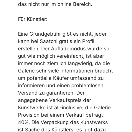
das nicht nur im online Bereich.
Für Künstler:
Eine Grundgebühr gibt es nicht, jeder
kann bei Saatchi gratis ein Profil
erstellen. Der Auflademodus wurde so
gut wie möglich vereinfacht, ist aber
immer noch ziemlich langwierig, da die
Galerie sehr viele Informationen braucht
um potentielle Käufer umfassend zu
informieren und einen problemlosen
Versand zu garantieren. Der
angegebene Verkaufspreis der
Kunstwerke ist all-inclusive, die Galerie
Provision bei einem Verkauf beträgt
40%. Die Verpackung des Kunstwerks
ist Sache des Künstlers; es gibt dazu