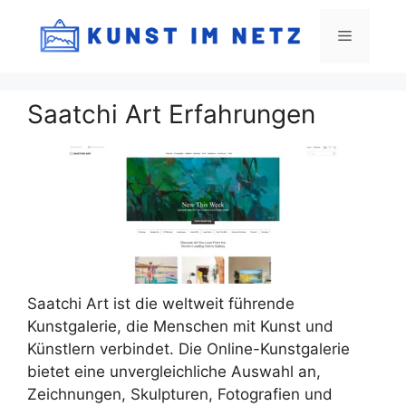
Zum
Inhalt
Menü
springen
Saatchi Art Erfahrungen
Saatchi Art ist die weltweit führende
Kunstgalerie, die Menschen mit Kunst und
Künstlern verbindet. Die Online-Kunstgalerie
bietet eine unvergleichliche Auswahl an,
Zeichnungen, Skulpturen, Fotografien und