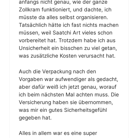
anfangs nicht genau, wie der ganze
Zollkram funktioniert, und dachte, ich
müsste da alles selbst organisieren.
Tatsächlich hätte ich fast nichts machen
müssen, weil Saatchi Art vieles schon
vorbereitet hat. Trotzdem habe ich aus
Unsicherheit ein bisschen zu viel getan,
was zusätzliche Kosten verursacht hat.
Auch die Verpackung nach den
Vorgaben war aufwendiger als gedacht,
aber dafür weiß ich jetzt genau, worauf
ich beim nächsten Mal achten muss. Die
Versicherung haben sie übernommen,
was mir ein gutes Sicherheitsgefühl
gegeben hat.
Alles in allem war es eine super