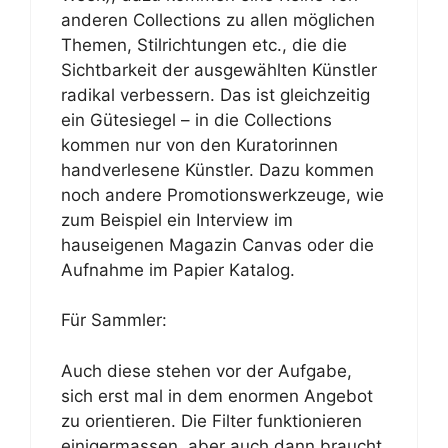
anderen Collections zu allen möglichen
Themen, Stilrichtungen etc., die die
Sichtbarkeit der ausgewählten Künstler
radikal verbessern. Das ist gleichzeitig
ein Gütesiegel – in die Collections
kommen nur von den Kuratorinnen
handverlesene Künstler. Dazu kommen
noch andere Promotionswerkzeuge, wie
zum Beispiel ein Interview im
hauseigenen Magazin Canvas oder die
Aufnahme im Papier Katalog.
Für Sammler:
Auch diese stehen vor der Aufgabe,
sich erst mal in dem enormen Angebot
zu orientieren. Die Filter funktionieren
einigermassen, aber auch dann braucht