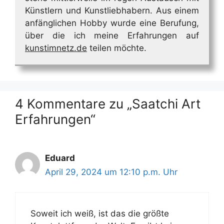
Künstlern und Kunstliebhabern. Aus einem
anfänglichen Hobby wurde eine Berufung,
über die ich meine Erfahrungen auf
kunstimnetz.de
teilen möchte.
4 Kommentare zu „Saatchi Art
Erfahrungen“
Eduard
April 29, 2024 um 12:10 p.m. Uhr
Soweit ich weiß, ist das die größte