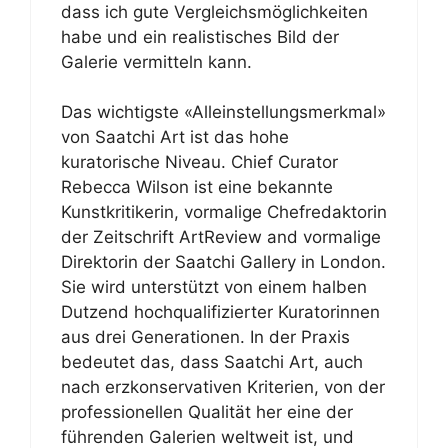
dass ich gute Vergleichsmöglichkeiten
habe und ein realistisches Bild der
Galerie vermitteln kann.
Das wichtigste «Alleinstellungsmerkmal»
von Saatchi Art ist das hohe
kuratorische Niveau. Chief Curator
Rebecca Wilson ist eine bekannte
Kunstkritikerin, vormalige Chefredaktorin
der Zeitschrift ArtReview and vormalige
Direktorin der Saatchi Gallery in London.
Sie wird unterstützt von einem halben
Dutzend hochqualifizierter Kuratorinnen
aus drei Generationen. In der Praxis
bedeutet das, dass Saatchi Art, auch
nach erzkonservativen Kriterien, von der
professionellen Qualität her eine der
führenden Galerien weltweit ist, und