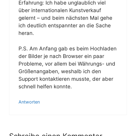
Erfahrung: Ich habe unglaublich viel
über internationalen Kunstverkauf
gelernt – und beim nächsten Mal gehe
ich deutlich entspannter an die Sache
heran.
P.S. Am Anfang gab es beim Hochladen
der Bilder je nach Browser ein paar
Probleme, vor allem bei Währungs- und
Größenangaben, weshalb ich den
Support kontaktieren musste, der aber
schnell helfen konnte.
Antworten