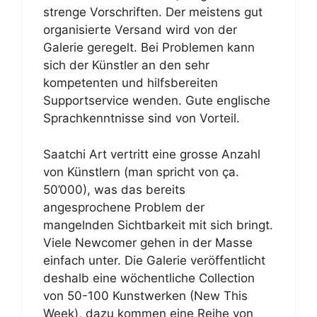
strenge Vorschriften. Der meistens gut
organisierte Versand wird von der
Galerie geregelt. Bei Problemen kann
sich der Künstler an den sehr
kompetenten und hilfsbereiten
Supportservice wenden. Gute englische
Sprachkenntnisse sind von Vorteil.
Saatchi Art vertritt eine grosse Anzahl
von Künstlern (man spricht von ça.
50’000), was das bereits
angesprochene Problem der
mangelnden Sichtbarkeit mit sich bringt.
Viele Newcomer gehen in der Masse
einfach unter. Die Galerie veröffentlicht
deshalb eine wöchentliche Collection
von 50-100 Kunstwerken (New This
Week), dazu kommen eine Reihe von