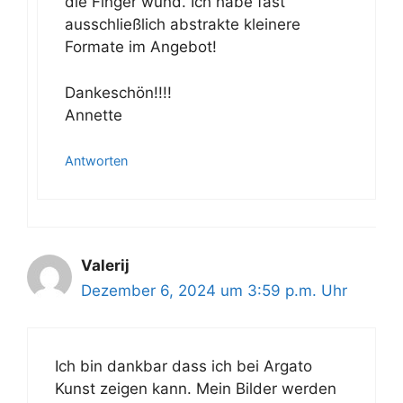
die Finger wund. Ich habe fast
ausschließlich abstrakte kleinere
Formate im Angebot!
Dankeschön!!!!
Annette
Antworten
Valerij
Dezember 6, 2024 um 3:59 p.m. Uhr
Ich bin dankbar dass ich bei Argato
Kunst zeigen kann. Mein Bilder werden