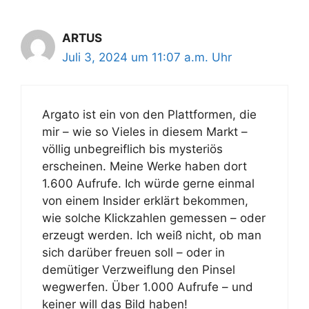
ARTUS
Juli 3, 2024 um 11:07 a.m. Uhr
Argato ist ein von den Plattformen, die
mir – wie so Vieles in diesem Markt –
völlig unbegreiflich bis mysteriös
erscheinen. Meine Werke haben dort
1.600 Aufrufe. Ich würde gerne einmal
von einem Insider erklärt bekommen,
wie solche Klickzahlen gemessen – oder
erzeugt werden. Ich weiß nicht, ob man
sich darüber freuen soll – oder in
demütiger Verzweiflung den Pinsel
wegwerfen. Über 1.000 Aufrufe – und
keiner will das Bild haben!