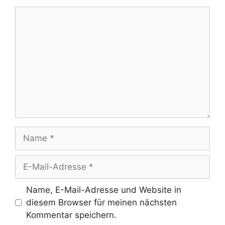
Kommentar
Name
E-
Mail-
Adresse
Name, E-Mail-Adresse und Website in
diesem Browser für meinen nächsten
Kommentar speichern.