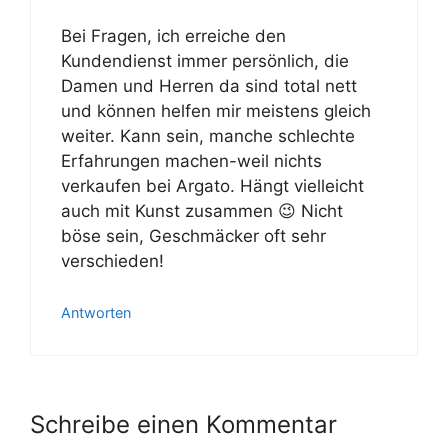
Bei Fragen, ich erreiche den
Kundendienst immer persönlich, die
Damen und Herren da sind total nett
und können helfen mir meistens gleich
weiter. Kann sein, manche schlechte
Erfahrungen machen-weil nichts
verkaufen bei Argato. Hängt vielleicht
auch mit Kunst zusammen 😉 Nicht
böse sein, Geschmäcker oft sehr
verschieden!
Antworten
Schreibe einen Kommentar