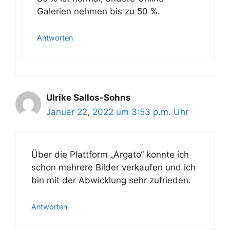
Galerien nehmen bis zu 50 %.
Antworten
Ulrike Sallos-Sohns
Januar 22, 2022 um 3:53 p.m. Uhr
Über die Plattform „Argato“ konnte ich
schon mehrere Bilder verkaufen und ich
bin mit der Abwicklung sehr zufrieden.
Antworten