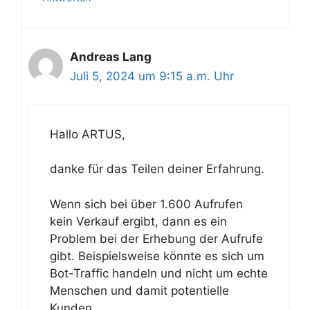
Andreas Lang
Juli 5, 2024 um 9:15 a.m. Uhr
Hallo ARTUS,
danke für das Teilen deiner Erfahrung.
Wenn sich bei über 1.600 Aufrufen
kein Verkauf ergibt, dann es ein
Problem bei der Erhebung der Aufrufe
gibt. Beispielsweise könnte es sich um
Bot-Traffic handeln und nicht um echte
Menschen und damit potentielle
Kunden.