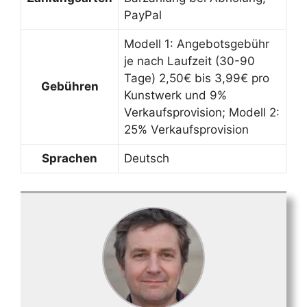
PayPal
Modell 1: Angebotsgebühr
je nach Laufzeit (30-90
Tage) 2,50€ bis 3,99€ pro
Gebühren
Kunstwerk und 9%
Verkaufsprovision; Modell 2:
25% Verkaufsprovision
Sprachen
Deutsch