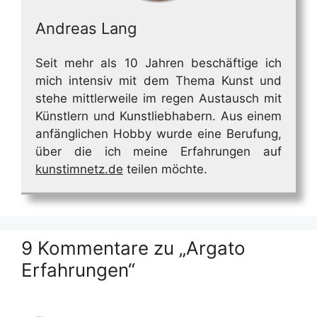
Andreas Lang
Seit mehr als 10 Jahren beschäftige ich
mich intensiv mit dem Thema Kunst und
stehe mittlerweile im regen Austausch mit
Künstlern und Kunstliebhabern. Aus einem
anfänglichen Hobby wurde eine Berufung,
über die ich meine Erfahrungen auf
kunstimnetz.de
teilen möchte.
9 Kommentare zu „Argato
Erfahrungen“