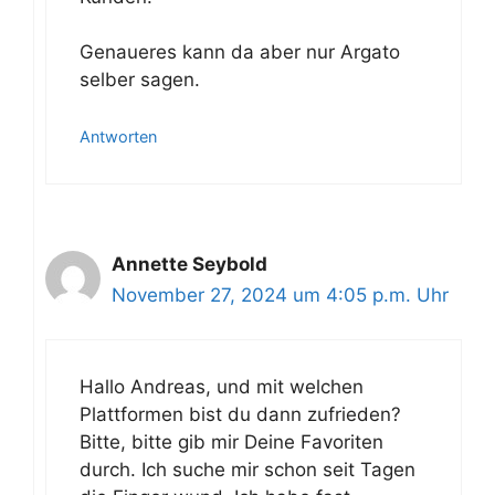
Genaueres kann da aber nur Argato
selber sagen.
Antworten
Annette Seybold
November 27, 2024 um 4:05 p.m. Uhr
Hallo Andreas, und mit welchen
Plattformen bist du dann zufrieden?
Bitte, bitte gib mir Deine Favoriten
durch. Ich suche mir schon seit Tagen