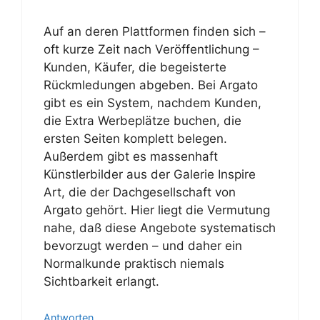
Auf an deren Plattformen finden sich –
oft kurze Zeit nach Veröffentlichung –
Kunden, Käufer, die begeisterte
Rückmledungen abgeben. Bei Argato
gibt es ein System, nachdem Kunden,
die Extra Werbeplätze buchen, die
ersten Seiten komplett belegen.
Außerdem gibt es massenhaft
Künstlerbilder aus der Galerie Inspire
Art, die der Dachgesellschaft von
Argato gehört. Hier liegt die Vermutung
nahe, daß diese Angebote systematisch
bevorzugt werden – und daher ein
Normalkunde praktisch niemals
Sichtbarkeit erlangt.
Antworten