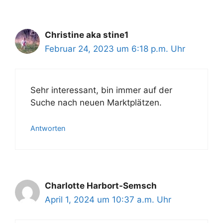
Christine aka stine1
Februar 24, 2023 um 6:18 p.m. Uhr
Sehr interessant, bin immer auf der
Suche nach neuen Marktplätzen.
Antworten
Charlotte Harbort-Semsch
April 1, 2024 um 10:37 a.m. Uhr