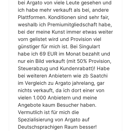
bei Argato von viele Leute gesehen und
ich habe mehr verkauft als bei, andere
Plattformen. Konditionen sind sehr fair,
weshalb ich Premiumitgliedschaft habe,
bei der meine Kunst immer etwas weiter
vorn gelistet wird und Provision viel
günstiger für mich ist. Bei Singulart
habe ich 69 EUR im Monat bezahlt und
nur ein Bild verkauft (mit 50% Provision,
Steuerabzug und Kundenrabatt)! Habe
bei weiteren Anbietern wie zb Saatchi
im Vergleich zu Argato jahrelang, gar
nichts verkauft, da ich dort einer von
vielen 1.000 Anbietern und meine
Angebote kaum Besucher haben.
Vermutlich ist für mich die
Spezialisierung von Argato auf
Deutschsprachigen Raum besser!