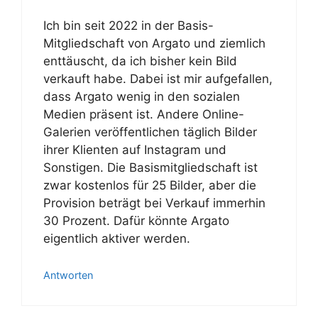
Ich bin seit 2022 in der Basis-
Mitgliedschaft von Argato und ziemlich
enttäuscht, da ich bisher kein Bild
verkauft habe. Dabei ist mir aufgefallen,
dass Argato wenig in den sozialen
Medien präsent ist. Andere Online-
Galerien veröffentlichen täglich Bilder
ihrer Klienten auf Instagram und
Sonstigen. Die Basismitgliedschaft ist
zwar kostenlos für 25 Bilder, aber die
Provision beträgt bei Verkauf immerhin
30 Prozent. Dafür könnte Argato
eigentlich aktiver werden.
Antworten