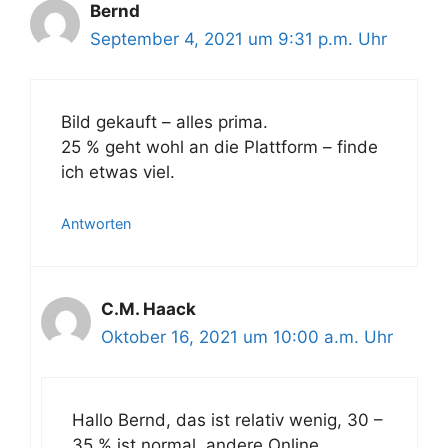
Bernd
September 4, 2021 um 9:31 p.m. Uhr
Bild gekauft – alles prima.
25 % geht wohl an die Plattform – finde
ich etwas viel.
Antworten
C.M. Haack
Oktober 16, 2021 um 10:00 a.m. Uhr
Hallo Bernd, das ist relativ wenig, 30 –
35 % ist normal, andere Online